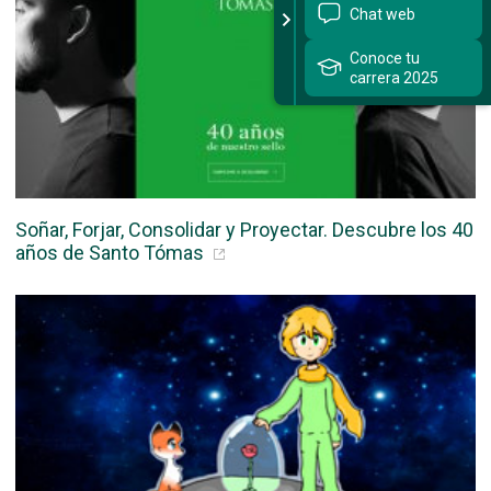
Soñar, Forjar, Consolidar y Proyectar. Descubre los 40
años de Santo Tómas