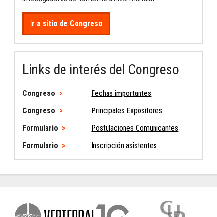
Ir a sitio de Congreso
Links de interés del Congreso
Congreso
Fechas importantes
Congreso
Principales Expositores
Formulario
Postulaciones Comunicantes
Formulario
Inscripción asistentes