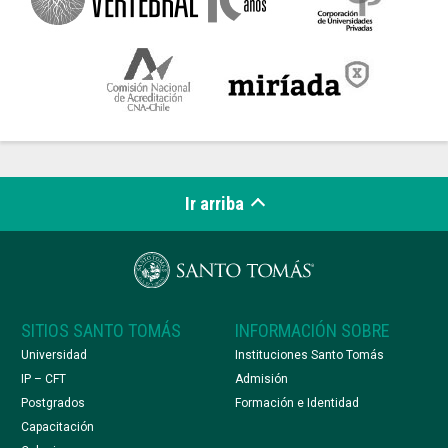
Ir arriba
SITIOS SANTO TOMÁS
INFORMACIÓN SOBRE
Universidad
Instituciones Santo Tomás
IP – CFT
Admisión
Postgrados
Formación e Identidad
Capacitación