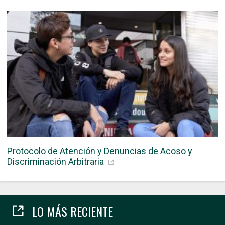
Protocolo de Atención y Denuncias de Acoso y
Discriminación Arbitraria
LO MÁS RECIENTE