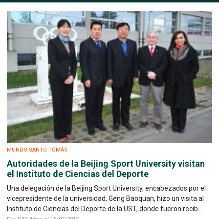
MUNDO SANTO TOMÁS
Autoridades de la Beijing Sport University visitan
el Instituto de Ciencias del Deporte
Una delegación de la Beijing Sport University, encabezados por el
vicepresidente de la universidad, Geng Baoquan, hizo un visita al
Instituto de Ciencias del Deporte de la UST, donde fueron recib ...