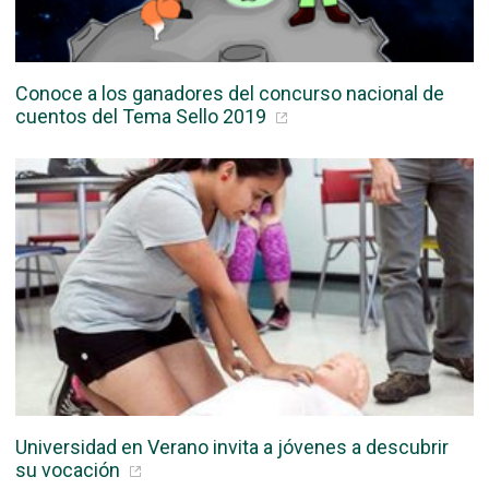
Conoce a los ganadores del concurso nacional de
cuentos del Tema Sello 2019
Universidad en Verano invita a jóvenes a descubrir
su vocación