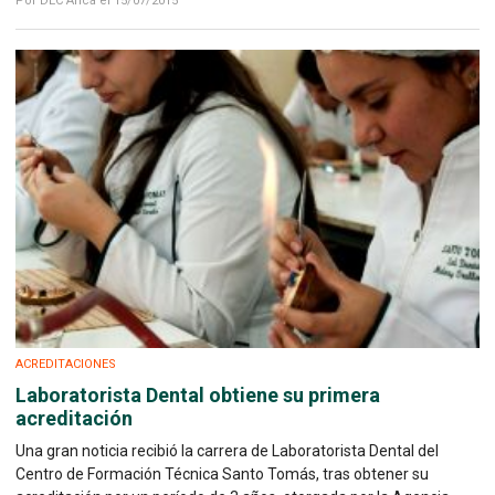
Por DEC Arica el 15/07/2015
ACREDITACIONES
Laboratorista Dental obtiene su primera
acreditación
Una gran noticia recibió la carrera de Laboratorista Dental del
Centro de Formación Técnica Santo Tomás, tras obtener su