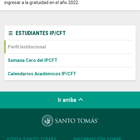
ingresar a la gratuidad en el año 2022.
ESTUDIANTES IP/CFT
Perfil Institucional
Semana Cero del IPCFT
Calendarios Académicos IP/CFT
Ir arriba
SITIOS SANTO TOMÁS
INFORMACIÓN SOBRE