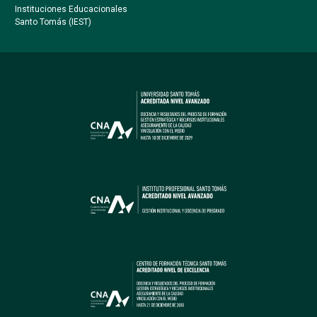
Instituciones Educacionales
Santo Tomás (IEST)