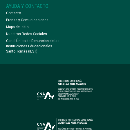
AYUDA Y CONTACTO
Contacto
Prensa y Comunicaciones
Mapa del sitio
Nuestras Redes Sociales
Canal Único de Denuncias de las
Instituciones Educacionales
Santo Tomás (IEST)