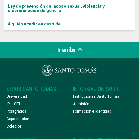
Ley de prevención del acoso sexual, violencia y
discriminación de género
A quién acudir en caso de
Ir arriba
SITIOS SANTO TOMÁS
INFORMACIÓN SOBRE
Universidad
Instituciones Santo Tomás
IP – CFT
Admisión
Postgrados
Formación e Identidad
Capacitación
Colegios