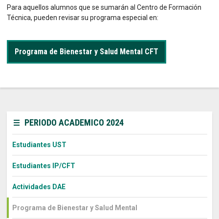
Para aquellos alumnos que se sumarán al Centro de Formación
Técnica, pueden revisar su programa especial en:
Programa de Bienestar y Salud Mental CFT
PERIODO ACADEMICO 2024
Estudiantes UST
Estudiantes IP/CFT
Actividades DAE
Programa de Bienestar y Salud Mental