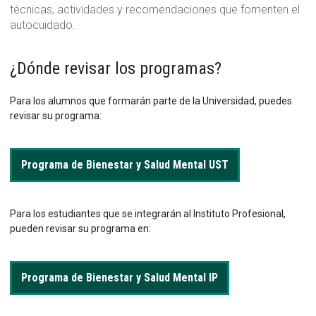
técnicas, actividades y recomendaciones que fomenten el
autocuidado.
¿Dónde revisar los programas?
Para los alumnos que formarán parte de la Universidad, puedes
revisar su programa:
Programa de Bienestar y Salud Mental UST
Para los estudiantes que se integrarán al Instituto Profesional,
pueden revisar su programa en:
Programa de Bienestar y Salud Mental IP