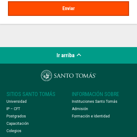
Ir arriba
SITIOS SANTO TOMÁS
INFORMACIÓN SOBRE
Universidad
Instituciones Santo Tomás
IP – CFT
Admisión
Postgrados
Formación e Identidad
Capacitación
Colegios