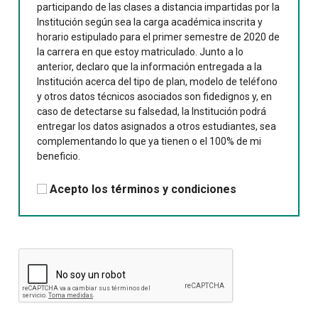
participando de las clases a distancia impartidas por la
Institución según sea la carga académica inscrita y
horario estipulado para el primer semestre de 2020 de
la carrera en que estoy matriculado. Junto a lo
anterior, declaro que la información entregada a la
Institución acerca del tipo de plan, modelo de teléfono
y otros datos técnicos asociados son fidedignos y, en
caso de detectarse su falsedad, la Institución podrá
entregar los datos asignados a otros estudiantes, sea
complementando lo que ya tienen o el 100% de mi
beneficio.
Acepto los términos y condiciones