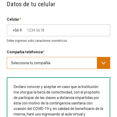
Datos de tu celular
Celular
*
+56 9
Debe ingresar solo caracteres numéricos
Compañía teléfonica
*
Declaro conocer y aceptar en caso que la Institución
me otorgue la beca de conectividad, con el propósito
de participar de las clases a distancia impartidas por
ésta con motivo de la contingencia sanitaria con
ocasión del COVID-19 y, en calidad de beneficiario de la
misma, haré uso ingresando al aula virtual y