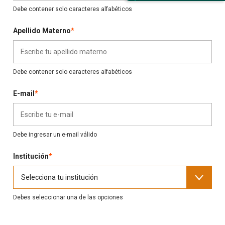
Debe contener solo caracteres alfabéticos
Apellido Materno
*
Debe contener solo caracteres alfabéticos
E-mail
*
Debe ingresar un e-mail válido
Institución
*
Debes seleccionar una de las opciones