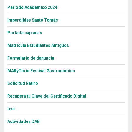
Periodo Academico 2024
Imperdibles Santo Tomás
Portada cápsulas
Matrícula Estudiantes Antiguos
Formulario de denuncia
MARyTorio Festival Gastronómico
Solicitud Retiro
Recupera tu Clave del Certificado Digital
test
Actividades DAE