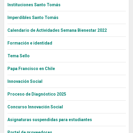
Instituciones Santo Tomás
Imperdibles Santo Tomás
Calendario de Actividades Semana Bienestar 2022
Formación e identidad
Tema Sello
Papa Francisco en Chile
Innovación Social
Proceso de Diagnóstico 2025
Concurso Innovación Social
Asignaturas suspendidas para estudiantes
Portal de proveedores