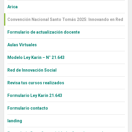
Arica
Convención Nacional Santo Tomás 2025: Innovando en Red
Formulario de actualización docente
Aulas Virtuales
Modelo Ley Karin – N° 21.643
Red de Innovación Social
Revisa tus cursos realizados
Formulario Ley Karin 21.643
Formulario contacto
landing