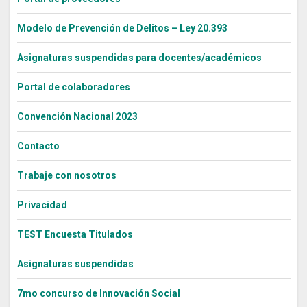
Modelo de Prevención de Delitos – Ley 20.393
Asignaturas suspendidas para docentes/académicos
Portal de colaboradores
Convención Nacional 2023
Contacto
Trabaje con nosotros
Privacidad
TEST Encuesta Titulados
Asignaturas suspendidas
7mo concurso de Innovación Social