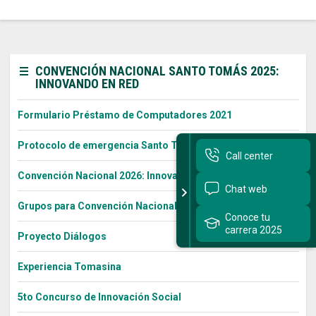
CONVENCIÓN NACIONAL SANTO TOMÁS 2025:
INNOVANDO EN RED
Formulario Préstamo de Computadores 2021
Protocolo de emergencia Santo Tomás
Call center
Convención Nacional 2026: Innovando en Red
Chat web
Grupos para Convención Nacional 2026
Conoce tu
carrera 2025
Proyecto Diálogos
Experiencia Tomasina
5to Concurso de Innovación Social