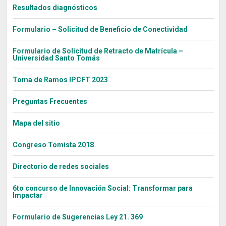
Resultados diagnósticos
Formulario – Solicitud de Beneficio de Conectividad
Formulario de Solicitud de Retracto de Matrícula –
Universidad Santo Tomás
Toma de Ramos IPCFT 2023
Preguntas Frecuentes
Mapa del sitio
Congreso Tomista 2018
Directorio de redes sociales
6to concurso de Innovación Social: Transformar para
Impactar
Formulario de Sugerencias Ley 21. 369