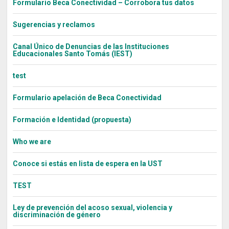
Formulario Beca Conectividad – Corrobora tus datos
Sugerencias y reclamos
Canal Único de Denuncias de las Instituciones
Educacionales Santo Tomás (IEST)
test
Formulario apelación de Beca Conectividad
Formación e Identidad (propuesta)
Who we are
Conoce si estás en lista de espera en la UST
TEST
Ley de prevención del acoso sexual, violencia y
discriminación de género