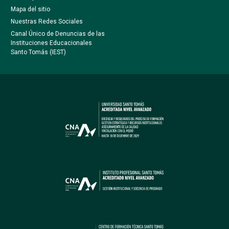
Mapa del sitio
Nuestras Redes Sociales
Canal Único de Denuncias de las
Instituciones Educacionales
Santo Tomás (IEST)