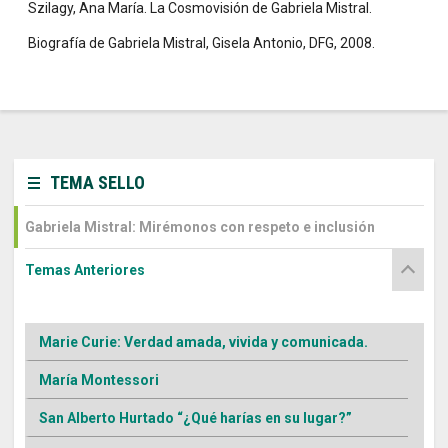
Szilagy, Ana María. La Cosmovisión de Gabriela Mistral.
Biografía de Gabriela Mistral, Gisela Antonio, DFG, 2008.
TEMA SELLO
Gabriela Mistral: Mirémonos con respeto e inclusión
Temas Anteriores
Marie Curie: Verdad amada, vivida y comunicada.
María Montessori
San Alberto Hurtado “¿Qué harías en su lugar?”