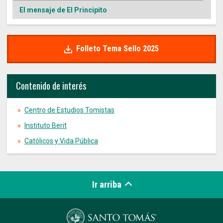
El mensaje de El Principito
Folleto Tema Sello 2025
Contenido de interés
Centro de Estudios Tomistas
Instituto Berit
Católicos y Vida Pública
Ir arriba