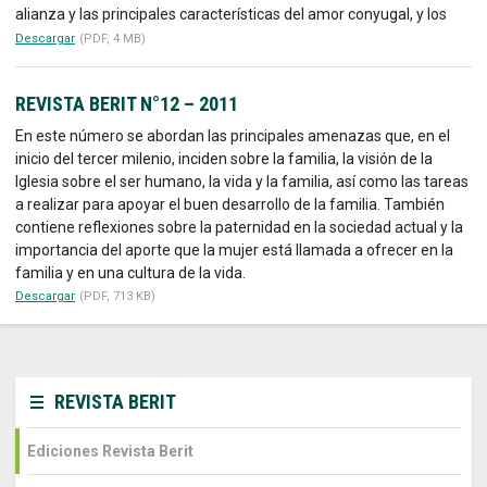
alianza y las principales características del amor conyugal, y los
Descargar
(PDF, 4 MB)
REVISTA BERIT N°12 – 2011
En este número se abordan las principales amenazas que, en el
inicio del tercer milenio, inciden sobre la familia, la visión de la
Iglesia sobre el ser humano, la vida y la familia, así como las tareas
a realizar para apoyar el buen desarrollo de la familia. También
contiene reflexiones sobre la paternidad en la sociedad actual y la
importancia del aporte que la mujer está llamada a ofrecer en la
familia y en una cultura de la vida.
Descargar
(PDF, 713 KB)
REVISTA BERIT
Ediciones Revista Berit