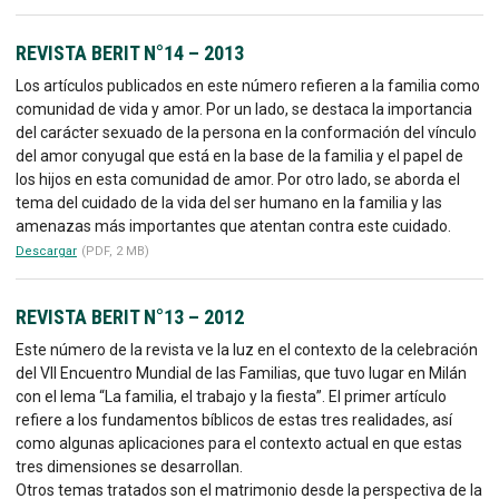
REVISTA BERIT N°14 – 2013
Los artículos publicados en este número refieren a la familia como
comunidad de vida y amor. Por un lado, se destaca la importancia
del carácter sexuado de la persona en la conformación del vínculo
del amor conyugal que está en la base de la familia y el papel de
los hijos en esta comunidad de amor. Por otro lado, se aborda el
tema del cuidado de la vida del ser humano en la familia y las
amenazas más importantes que atentan contra este cuidado.
Descargar
(PDF, 2 MB)
REVISTA BERIT N°13 – 2012
Este número de la revista ve la luz en el contexto de la celebración
del VII Encuentro Mundial de las Familias, que tuvo lugar en Milán
con el lema “La familia, el trabajo y la fiesta”. El primer artículo
refiere a los fundamentos bíblicos de estas tres realidades, así
como algunas aplicaciones para el contexto actual en que estas
tres dimensiones se desarrollan.
Otros temas tratados son el matrimonio desde la perspectiva de la