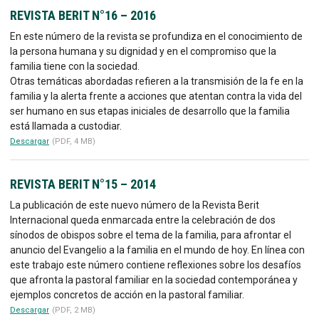
REVISTA BERIT N°16 – 2016
En este número de la revista se profundiza en el conocimiento de
la persona humana y su dignidad y en el compromiso que la
familia tiene con la sociedad.
Otras temáticas abordadas refieren a la transmisión de la fe en la
familia y la alerta frente a acciones que atentan contra la vida del
ser humano en sus etapas iniciales de desarrollo que la familia
está llamada a custodiar.
Descargar
(PDF, 4 MB)
REVISTA BERIT N°15 – 2014
La publicación de este nuevo número de la Revista Berit
Internacional queda enmarcada entre la celebración de dos
sínodos de obispos sobre el tema de la familia, para afrontar el
anuncio del Evangelio a la familia en el mundo de hoy. En línea con
este trabajo este número contiene reflexiones sobre los desafíos
que afronta la pastoral familiar en la sociedad contemporánea y
ejemplos concretos de acción en la pastoral familiar.
Descargar
(PDF, 2 MB)