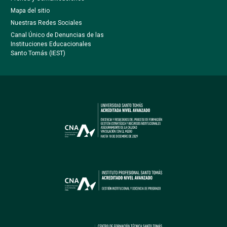
Mapa del sitio
Nuestras Redes Sociales
Canal Único de Denuncias de las
Instituciones Educacionales
Santo Tomás (IEST)