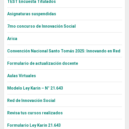
TEST Encuesta Titulados
Asignaturas suspendidas
7mo concurso de Innovación Social
Arica
Convención Nacional Santo Tomás 2025: Innovando en Red
Formulario de actualización docente
Aulas Virtuales
Modelo Ley Karin – N° 21.643
Red de Innovación Social
Revisa tus cursos realizados
Formulario Ley Karin 21.643