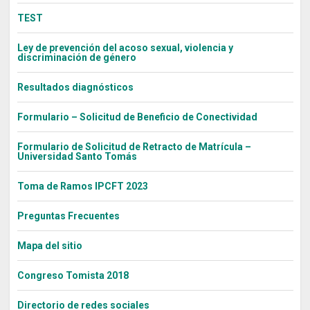
TEST
Ley de prevención del acoso sexual, violencia y
discriminación de género
Resultados diagnósticos
Formulario – Solicitud de Beneficio de Conectividad
Formulario de Solicitud de Retracto de Matrícula –
Universidad Santo Tomás
Toma de Ramos IPCFT 2023
Preguntas Frecuentes
Mapa del sitio
Congreso Tomista 2018
Directorio de redes sociales