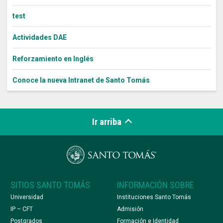
test
Actividades DAE
Reforzamiento en Inglés
Conoce la nueva Intranet de Santo Tomás
Ir arriba
SITIOS SANTO TOMÁS
INFORMACIÓN SOBRE
Universidad
Instituciones Santo Tomás
IP – CFT
Admisión
Postgrados
Formación e Identidad