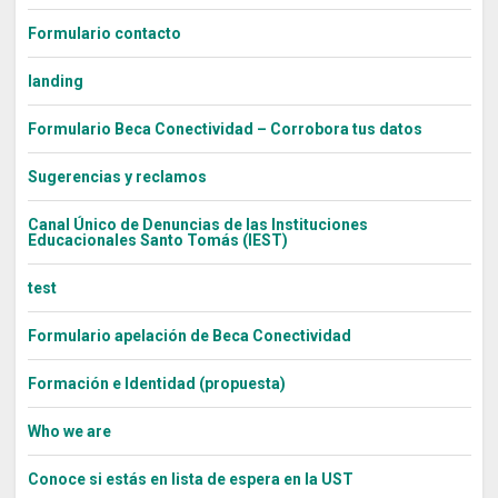
Formulario contacto
landing
Formulario Beca Conectividad – Corrobora tus datos
Sugerencias y reclamos
Canal Único de Denuncias de las Instituciones
Educacionales Santo Tomás (IEST)
test
Formulario apelación de Beca Conectividad
Formación e Identidad (propuesta)
Who we are
Conoce si estás en lista de espera en la UST