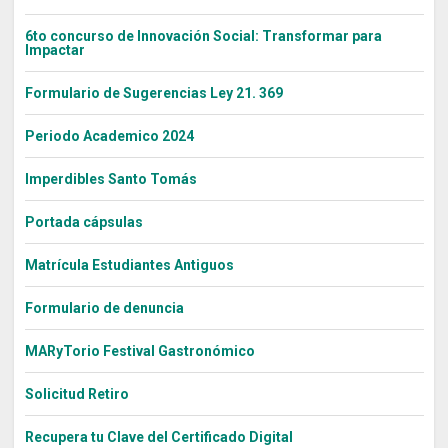
6to concurso de Innovación Social: Transformar para
Impactar
Formulario de Sugerencias Ley 21. 369
Periodo Academico 2024
Imperdibles Santo Tomás
Portada cápsulas
Matrícula Estudiantes Antiguos
Formulario de denuncia
MARyTorio Festival Gastronómico
Solicitud Retiro
Recupera tu Clave del Certificado Digital