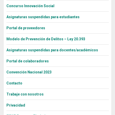
Concurso Innovación Social
Asignaturas suspendidas para estudiantes
Portal de proveedores
Modelo de Prevención de Delitos – Ley 20.393
Asignaturas suspendidas para docentes/académicos
Portal de colaboradores
Convención Nacional 2023
Contacto
Trabaje con nosotros
Privacidad