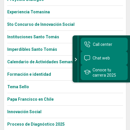
Experiencia Tomasina
5to Concurso de Innovación Social
Instituciones Santo Tomás
Call center
Imperdibles Santo Tomás
Chat web
Calendario de Actividades Semana Bienestar 2022
Conoce tu
Formación e identidad
carrera 2025
Tema Sello
Papa Francisco en Chile
Innovación Social
Proceso de Diagnóstico 2025