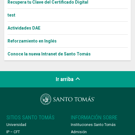
Recupera tu Clave del Certificado Digital
test
Actividades DAE
Reforzamiento en Inglés
Conoce la nueva Intranet de Santo Tomás
Ir arriba
SITIOS SANTO TOMÁS
INFORMACIÓN SOBRE
Universidad
Instituciones Santo Tomás
IP – CFT
Admisión