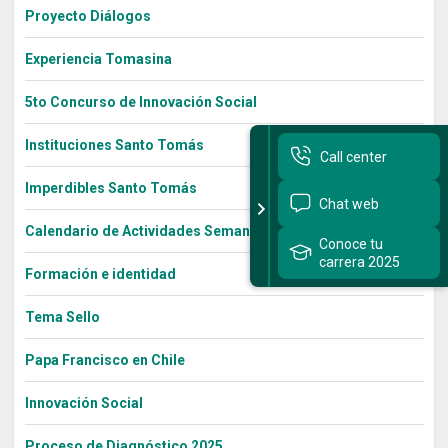
Proyecto Diálogos
Experiencia Tomasina
5to Concurso de Innovación Social
Instituciones Santo Tomás
Call center
Imperdibles Santo Tomás
Chat web
Calendario de Actividades Semana Bienestar 2022
Conoce tu
carrera 2025
Formación e identidad
Tema Sello
Papa Francisco en Chile
Innovación Social
Proceso de Diagnóstico 2025