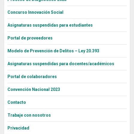
Concurso Innovación Social
Asignaturas suspendidas para estudiantes
Portal de proveedores
Modelo de Prevención de Delitos – Ley 20.393
Asignaturas suspendidas para docentes/académicos
Portal de colaboradores
Convención Nacional 2023
Contacto
Trabaje con nosotros
Privacidad