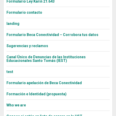
Formulario Ley Karin 21.643
Formulario contacto
landing
Formulario Beca Conectividad – Corrobora tus datos
Sugerencias y reclamos
Canal Único de Denuncias de las Instituciones
Educacionales Santo Tomás (IEST)
test
Formulario apelación de Beca Conectividad
Formación e Identidad (propuesta)
Who we are