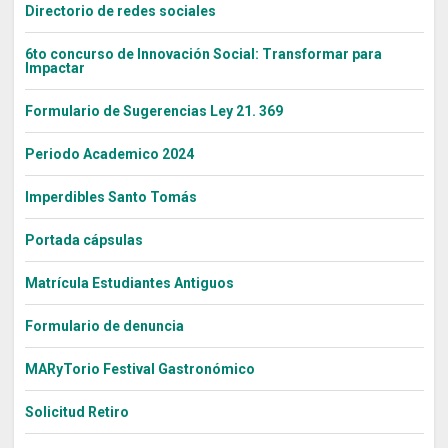
Directorio de redes sociales
6to concurso de Innovación Social: Transformar para
Impactar
Formulario de Sugerencias Ley 21. 369
Periodo Academico 2024
Imperdibles Santo Tomás
Portada cápsulas
Matrícula Estudiantes Antiguos
Formulario de denuncia
MARyTorio Festival Gastronómico
Solicitud Retiro