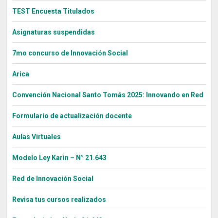
TEST Encuesta Titulados
Asignaturas suspendidas
7mo concurso de Innovación Social
Arica
Convención Nacional Santo Tomás 2025: Innovando en Red
Formulario de actualización docente
Aulas Virtuales
Modelo Ley Karin – N° 21.643
Red de Innovación Social
Revisa tus cursos realizados