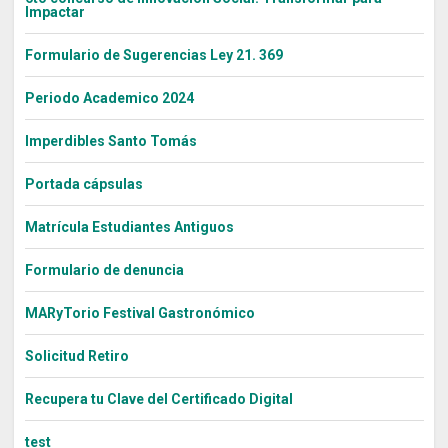
Impactar
Formulario de Sugerencias Ley 21. 369
Periodo Academico 2024
Imperdibles Santo Tomás
Portada cápsulas
Matrícula Estudiantes Antiguos
Formulario de denuncia
MARyTorio Festival Gastronómico
Solicitud Retiro
Recupera tu Clave del Certificado Digital
test