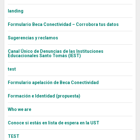
landing
Formulario Beca Conectividad – Corrobora tus datos
Sugerencias y reclamos
Canal Único de Denuncias de las Instituciones
Educacionales Santo Tomás (IEST)
test
Formulario apelación de Beca Conectividad
Formación e Identidad (propuesta)
Who we are
Conoce si estás en lista de espera en la UST
TEST