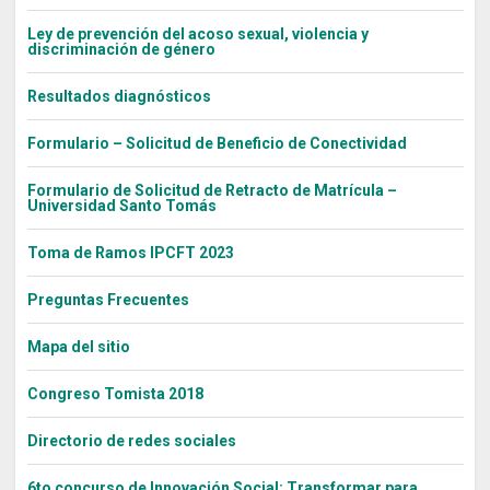
Ley de prevención del acoso sexual, violencia y
discriminación de género
Resultados diagnósticos
Formulario – Solicitud de Beneficio de Conectividad
Formulario de Solicitud de Retracto de Matrícula –
Universidad Santo Tomás
Toma de Ramos IPCFT 2023
Preguntas Frecuentes
Mapa del sitio
Congreso Tomista 2018
Directorio de redes sociales
6to concurso de Innovación Social: Transformar para