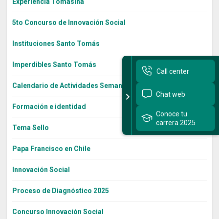
Experiencia Tomasina
5to Concurso de Innovación Social
Instituciones Santo Tomás
Imperdibles Santo Tomás
Call center
Calendario de Actividades Semana Bienestar 2022
Chat web
Formación e identidad
Conoce tu
carrera 2025
Tema Sello
Papa Francisco en Chile
Innovación Social
Proceso de Diagnóstico 2025
Concurso Innovación Social