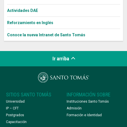
Actividades DAE
Reforzamiento en Inglés
Conoce la nueva Intranet de Santo Tomás
Ir arriba
SITIOS SANTO TOMÁS
INFORMACIÓN SOBRE
Universidad
Instituciones Santo Tomás
IP – CFT
Admisión
Postgrados
Formación e Identidad
Capacitación