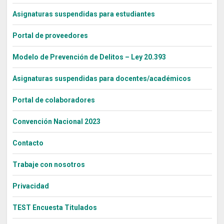
Asignaturas suspendidas para estudiantes
Portal de proveedores
Modelo de Prevención de Delitos – Ley 20.393
Asignaturas suspendidas para docentes/académicos
Portal de colaboradores
Convención Nacional 2023
Contacto
Trabaje con nosotros
Privacidad
TEST Encuesta Titulados