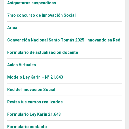
Asignaturas suspendidas
7mo concurso de Innovación Social
Arica
Convención Nacional Santo Tomás 2025: Innovando en Red
Formulario de actualización docente
Aulas Virtuales
Modelo Ley Karin – N° 21.643
Red de Innovación Social
Revisa tus cursos realizados
Formulario Ley Karin 21.643
Formulario contacto