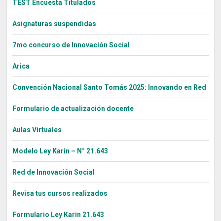
TEST Encuesta Titulados
Asignaturas suspendidas
7mo concurso de Innovación Social
Arica
Convención Nacional Santo Tomás 2025: Innovando en Red
Formulario de actualización docente
Aulas Virtuales
Modelo Ley Karin – N° 21.643
Red de Innovación Social
Revisa tus cursos realizados
Formulario Ley Karin 21.643