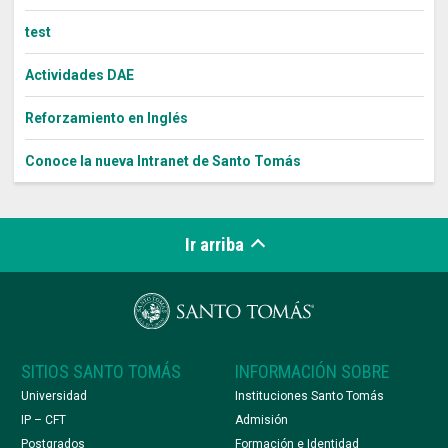
test
Actividades DAE
Reforzamiento en Inglés
Conoce la nueva Intranet de Santo Tomás
Ir arriba
SITIOS SANTO TOMÁS
INFORMACIÓN SOBRE
Universidad
Instituciones Santo Tomás
IP – CFT
Admisión
Postgrados
Formación e Identidad