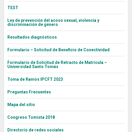
TEST
Ley de prevención del acoso sexual, violencia y
discriminación de género
Resultados diagnósticos
Formulario – Solicitud de Beneficio de Conectividad
Formulario de Solicitud de Retracto de Matrícula –
Universidad Santo Tomás
Toma de Ramos IPCFT 2023
Preguntas Frecuentes
Mapa del sitio
Congreso Tomista 2018
Directorio de redes sociales