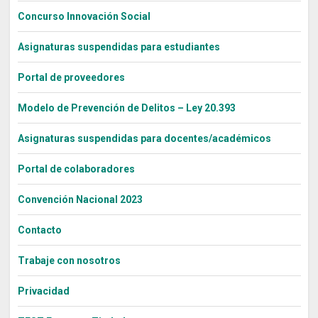
Concurso Innovación Social
Asignaturas suspendidas para estudiantes
Portal de proveedores
Modelo de Prevención de Delitos – Ley 20.393
Asignaturas suspendidas para docentes/académicos
Portal de colaboradores
Convención Nacional 2023
Contacto
Trabaje con nosotros
Privacidad