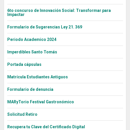
6to concurso de Innovación Social: Transformar para
Impactar
Formulario de Sugerencias Ley 21. 369
Periodo Academico 2024
Imperdibles Santo Tomás
Portada cápsulas
Matrícula Estudiantes Antiguos
Formulario de denuncia
MARyTorio Festival Gastronómico
Solicitud Retiro
Recupera tu Clave del Certificado Digital