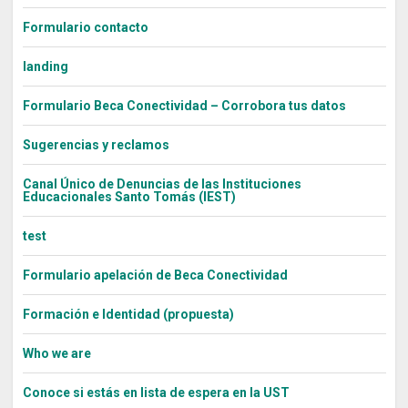
Formulario contacto
landing
Formulario Beca Conectividad – Corrobora tus datos
Sugerencias y reclamos
Canal Único de Denuncias de las Instituciones
Educacionales Santo Tomás (IEST)
test
Formulario apelación de Beca Conectividad
Formación e Identidad (propuesta)
Who we are
Conoce si estás en lista de espera en la UST