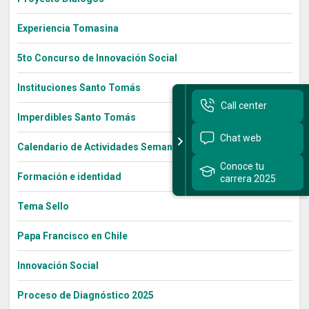
Experiencia Tomasina
5to Concurso de Innovación Social
Instituciones Santo Tomás
Call center
Imperdibles Santo Tomás
Chat web
Calendario de Actividades Semana Bienestar 2022
Conoce tu
Formación e identidad
carrera 2025
Tema Sello
Papa Francisco en Chile
Innovación Social
Proceso de Diagnóstico 2025