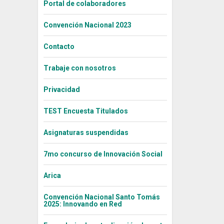
Portal de colaboradores
Convención Nacional 2023
Contacto
Trabaje con nosotros
Privacidad
TEST Encuesta Titulados
Asignaturas suspendidas
7mo concurso de Innovación Social
Arica
Convención Nacional Santo Tomás
2025: Innovando en Red