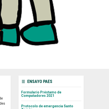
ENSAYO PAES
Formulario Préstamo de
Computadores 2021
de
ades
Protocolo de emergencia Santo