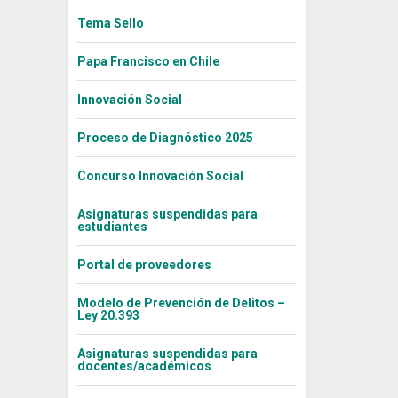
Tema Sello
Papa Francisco en Chile
Innovación Social
Proceso de Diagnóstico 2025
Concurso Innovación Social
Asignaturas suspendidas para
estudiantes
Portal de proveedores
Modelo de Prevención de Delitos –
Ley 20.393
Asignaturas suspendidas para
docentes/académicos