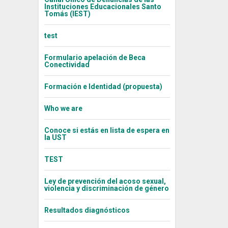
Instituciones Educacionales Santo
Tomás (IEST)
test
Formulario apelación de Beca
Conectividad
Formación e Identidad (propuesta)
Who we are
Conoce si estás en lista de espera en
la UST
TEST
Ley de prevención del acoso sexual,
violencia y discriminación de género
Resultados diagnósticos