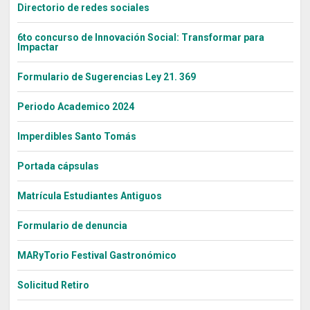
Directorio de redes sociales
6to concurso de Innovación Social: Transformar para
Impactar
Formulario de Sugerencias Ley 21. 369
Periodo Academico 2024
Imperdibles Santo Tomás
Portada cápsulas
Matrícula Estudiantes Antiguos
Formulario de denuncia
MARyTorio Festival Gastronómico
Solicitud Retiro