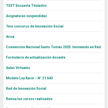
TEST Encuesta Titulados
Asignaturas suspendidas
7mo concurso de Innovación Social
Arica
Convención Nacional Santo Tomás 2025: Innovando en Red
Formulario de actualización docente
Aulas Virtuales
Modelo Ley Karin – N° 21.643
Red de Innovación Social
Revisa tus cursos realizados