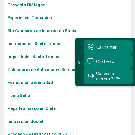
Proyecto Diálogos
Experiencia Tomasina
5to Concurso de Innovación Social
Instituciones Santo Tomás
Call center
Imperdibles Santo Tomás
Chat web
Calendario de Actividades Semana Bienestar 2022
Conoce tu
carrera 2025
Formación e identidad
Tema Sello
Papa Francisco en Chile
Innovación Social
Proceso de Diagnóstico 2025