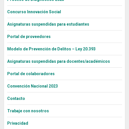
Concurso Innovación Social
Asignaturas suspendidas para estudiantes
Portal de proveedores
Modelo de Prevención de Delitos – Ley 20.393
Asignaturas suspendidas para docentes/académicos
Portal de colaboradores
Convención Nacional 2023
Contacto
Trabaje con nosotros
Privacidad