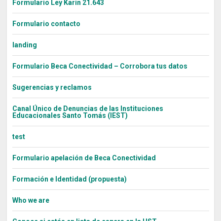
Formulario Ley Karin 21.643
Formulario contacto
landing
Formulario Beca Conectividad – Corrobora tus datos
Sugerencias y reclamos
Canal Único de Denuncias de las Instituciones
Educacionales Santo Tomás (IEST)
test
Formulario apelación de Beca Conectividad
Formación e Identidad (propuesta)
Who we are