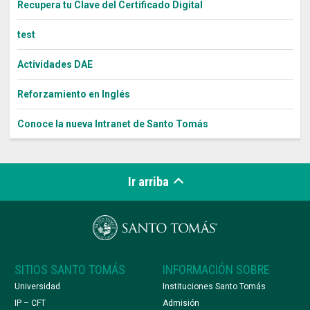
Recupera tu Clave del Certificado Digital
test
Actividades DAE
Reforzamiento en Inglés
Conoce la nueva Intranet de Santo Tomás
Ir arriba
SITIOS SANTO TOMÁS
INFORMACIÓN SOBRE
Universidad
Instituciones Santo Tomás
IP – CFT
Admisión