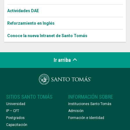
Actividades DAE
Reforzamiento en Inglés
Conoce la nueva Intranet de Santo Tomás
Ir arriba
SITIOS SANTO TOMÁS
INFORMACIÓN SOBRE
Universidad
Instituciones Santo Tomás
IP – CFT
Admisión
Postgrados
Formación e Identidad
Capacitación