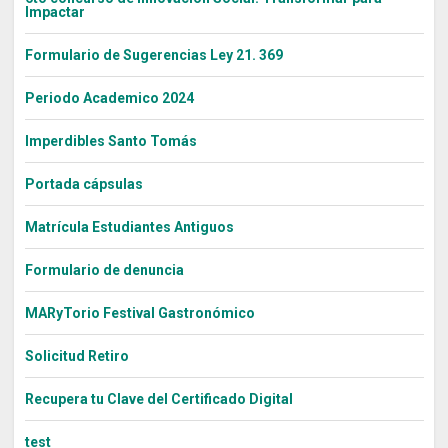
Impactar
Formulario de Sugerencias Ley 21. 369
Periodo Academico 2024
Imperdibles Santo Tomás
Portada cápsulas
Matrícula Estudiantes Antiguos
Formulario de denuncia
MARyTorio Festival Gastronómico
Solicitud Retiro
Recupera tu Clave del Certificado Digital
test