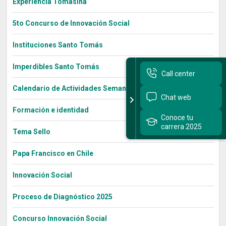
Experiencia Tomasina
5to Concurso de Innovación Social
Instituciones Santo Tomás
Imperdibles Santo Tomás
Call center
Calendario de Actividades Semana Bienestar 2022
Chat web
Formación e identidad
Conoce tu
carrera 2025
Tema Sello
Papa Francisco en Chile
Innovación Social
Proceso de Diagnóstico 2025
Concurso Innovación Social