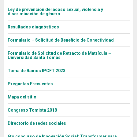
Ley de prevención del acoso sexual, violencia y
discriminación de género
Resultados diagnósticos
Formulario – Solicitud de Beneficio de Conectividad
Formulario de Solicitud de Retracto de Matrícula –
Universidad Santo Tomás
Toma de Ramos IPCFT 2023
Preguntas Frecuentes
Mapa del sitio
Congreso Tomista 2018
Directorio de redes sociales
6to concurso de Innovación Social: Transformar para