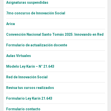
Asignaturas suspendidas
7mo concurso de Innovación Social
Arica
Convención Nacional Santo Tomás 2025: Innovando en Red
Formulario de actualización docente
Aulas Virtuales
Modelo Ley Karin – N° 21.643
Red de Innovación Social
Revisa tus cursos realizados
Formulario Ley Karin 21.643
Formulario contacto