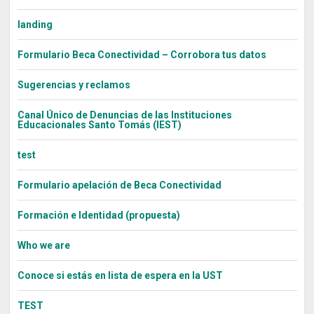
landing
Formulario Beca Conectividad – Corrobora tus datos
Sugerencias y reclamos
Canal Único de Denuncias de las Instituciones
Educacionales Santo Tomás (IEST)
test
Formulario apelación de Beca Conectividad
Formación e Identidad (propuesta)
Who we are
Conoce si estás en lista de espera en la UST
TEST