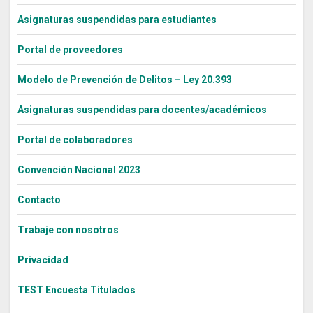
Asignaturas suspendidas para estudiantes
Portal de proveedores
Modelo de Prevención de Delitos – Ley 20.393
Asignaturas suspendidas para docentes/académicos
Portal de colaboradores
Convención Nacional 2023
Contacto
Trabaje con nosotros
Privacidad
TEST Encuesta Titulados