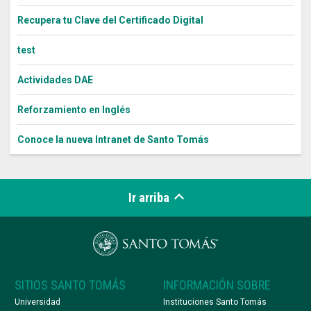
Recupera tu Clave del Certificado Digital
test
Actividades DAE
Reforzamiento en Inglés
Conoce la nueva Intranet de Santo Tomás
Ir arriba
SITIOS SANTO TOMÁS
INFORMACIÓN SOBRE
Universidad
Instituciones Santo Tomás