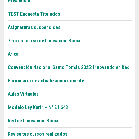
Privacidad
TEST Encuesta Titulados
Asignaturas suspendidas
7mo concurso de Innovación Social
Arica
Convención Nacional Santo Tomás 2025: Innovando en Red
Formulario de actualización docente
Aulas Virtuales
Modelo Ley Karin – N° 21.643
Red de Innovación Social
Revisa tus cursos realizados