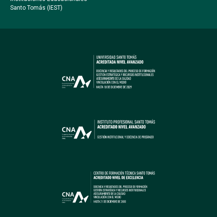
Santo Tomás (IEST)