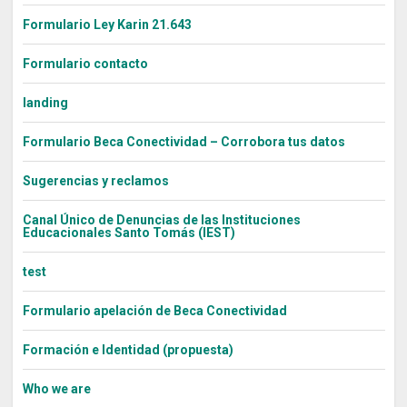
Formulario Ley Karin 21.643
Formulario contacto
landing
Formulario Beca Conectividad – Corrobora tus datos
Sugerencias y reclamos
Canal Único de Denuncias de las Instituciones
Educacionales Santo Tomás (IEST)
test
Formulario apelación de Beca Conectividad
Formación e Identidad (propuesta)
Who we are