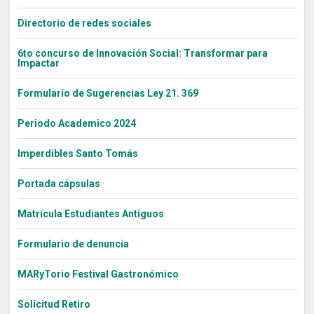
Directorio de redes sociales
6to concurso de Innovación Social: Transformar para
Impactar
Formulario de Sugerencias Ley 21. 369
Periodo Academico 2024
Imperdibles Santo Tomás
Portada cápsulas
Matrícula Estudiantes Antiguos
Formulario de denuncia
MARyTorio Festival Gastronómico
Solicitud Retiro