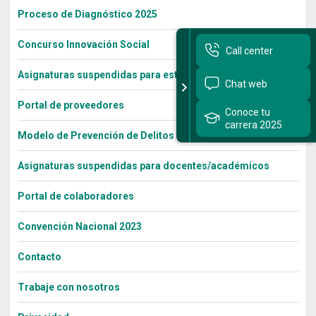
Proceso de Diagnóstico 2025
Concurso Innovación Social
Call center
Asignaturas suspendidas para estudiantes
Chat web
Portal de proveedores
Conoce tu
carrera 2025
Modelo de Prevención de Delitos – Ley 20.393
Asignaturas suspendidas para docentes/académicos
Portal de colaboradores
Convención Nacional 2023
Contacto
Trabaje con nosotros