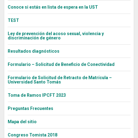
Conoce si estás en lista de espera en la UST
TEST
Ley de prevención del acoso sexual, violencia y
discriminación de género
Resultados diagnósticos
Formulario – Solicitud de Beneficio de Conectividad
Formulario de Solicitud de Retracto de Matrícula –
Universidad Santo Tomás
Toma de Ramos IPCFT 2023
Preguntas Frecuentes
Mapa del sitio
Congreso Tomista 2018