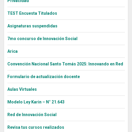
Privacidad
TEST Encuesta Titulados
Asignaturas suspendidas
7mo concurso de Innovación Social
Arica
Convención Nacional Santo Tomás 2025: Innovando en Red
Formulario de actualización docente
Aulas Virtuales
Modelo Ley Karin – N° 21.643
Red de Innovación Social
Revisa tus cursos realizados