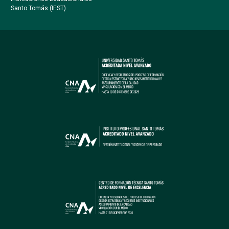
Santo Tomás (IEST)