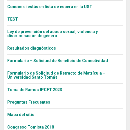
Conoce si estás en lista de espera en la UST
TEST
Ley de prevención del acoso sexual, violencia y
discriminación de género
Resultados diagnósticos
Formulario – Solicitud de Beneficio de Conectividad
Formulario de Solicitud de Retracto de Matrícula –
Universidad Santo Tomás
Toma de Ramos IPCFT 2023
Preguntas Frecuentes
Mapa del sitio
Congreso Tomista 2018