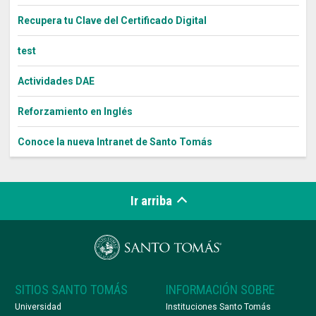
Recupera tu Clave del Certificado Digital
test
Actividades DAE
Reforzamiento en Inglés
Conoce la nueva Intranet de Santo Tomás
Ir arriba
SITIOS SANTO TOMÁS
INFORMACIÓN SOBRE
Universidad
Instituciones Santo Tomás