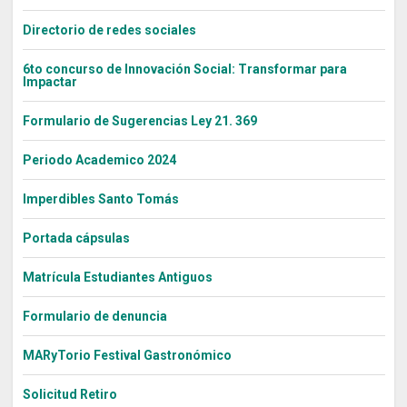
Directorio de redes sociales
6to concurso de Innovación Social: Transformar para
Impactar
Formulario de Sugerencias Ley 21. 369
Periodo Academico 2024
Imperdibles Santo Tomás
Portada cápsulas
Matrícula Estudiantes Antiguos
Formulario de denuncia
MARyTorio Festival Gastronómico
Solicitud Retiro