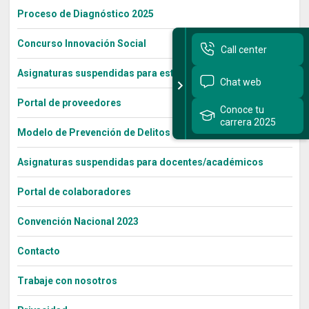
Proceso de Diagnóstico 2025
Concurso Innovación Social
Call center
Asignaturas suspendidas para estudiantes
Chat web
Portal de proveedores
Conoce tu
carrera 2025
Modelo de Prevención de Delitos – Ley 20.393
Asignaturas suspendidas para docentes/académicos
Portal de colaboradores
Convención Nacional 2023
Contacto
Trabaje con nosotros