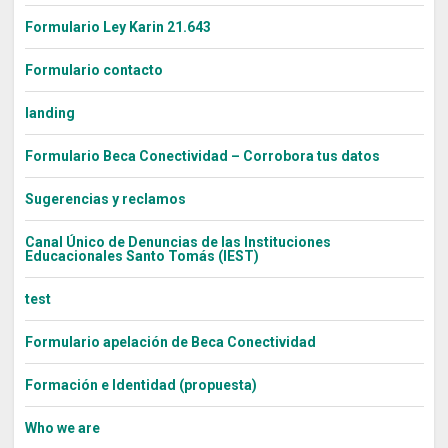
Formulario Ley Karin 21.643
Formulario contacto
landing
Formulario Beca Conectividad – Corrobora tus datos
Sugerencias y reclamos
Canal Único de Denuncias de las Instituciones
Educacionales Santo Tomás (IEST)
test
Formulario apelación de Beca Conectividad
Formación e Identidad (propuesta)
Who we are