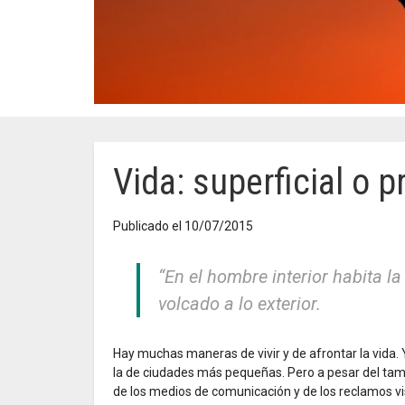
Vida: superficial o 
Publicado el 10/07/2015
“En el hombre interior habita l
volcado a lo exterior.
Hay muchas maneras de vivir y de afrontar la vida. Y
la de ciudades más pequeñas. Pero a pesar del tam
de los medios de comunicación y de los reclamos vis