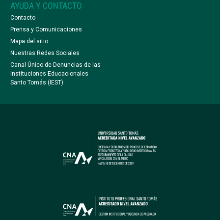
AYUDA Y CONTACTO
Contacto
Prensa y Comunicaciones
Mapa del sitio
Nuestras Redes Sociales
Canal Único de Denuncias de las
Instituciones Educacionales
Santo Tomás (IEST)