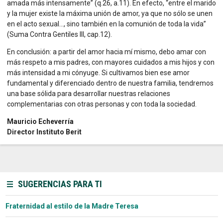
amada más intensamente” (q.26, a.11). En efecto, “entre el marido
y la mujer existe la máxima unión de amor, ya que no sólo se unen
en el acto sexual…, sino también en la comunión de toda la vida”
(Suma Contra Gentiles III, cap.12).
En conclusión: a partir del amor hacia mí mismo, debo amar con
más respeto a mis padres, con mayores cuidados a mis hijos y con
más intensidad a mi cónyuge. Si cultivamos bien ese amor
fundamental y diferenciado dentro de nuestra familia, tendremos
una base sólida para desarrollar nuestras relaciones
complementarias con otras personas y con toda la sociedad.
Mauricio Echeverría
Director Instituto Berit
SUGERENCIAS PARA TI
Fraternidad al estilo de la Madre Teresa