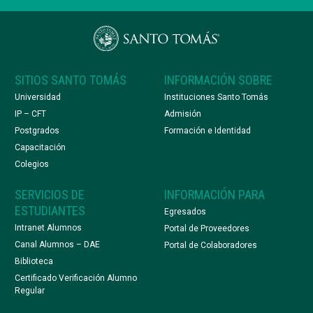
SITIOS SANTO TOMÁS
INFORMACIÓN SOBRE
Universidad
Instituciones Santo Tomás
IP – CFT
Admisión
Postgrados
Formación e Identidad
Capacitación
Colegios
SERVICIOS DE
INFORMACIÓN PARA
ESTUDIANTES
Egresados
Intranet Alumnos
Portal de Proveedores
Canal Alumnos – DAE
Portal de Colaboradores
Biblioteca
Certificado Verificación Alumno
Regular