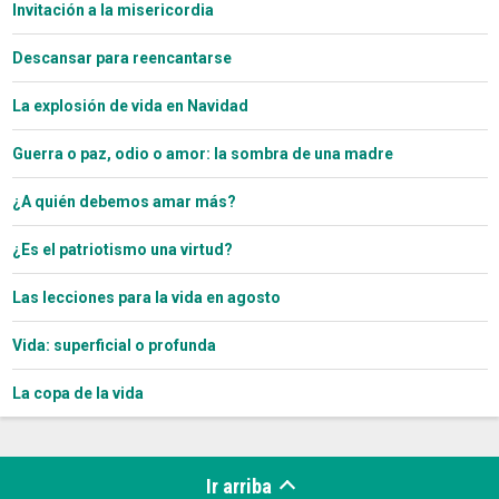
Invitación a la misericordia
Descansar para reencantarse
La explosión de vida en Navidad
Guerra o paz, odio o amor: la sombra de una madre
¿A quién debemos amar más?
¿Es el patriotismo una virtud?
Las lecciones para la vida en agosto
Vida: superficial o profunda
La copa de la vida
Ir arriba