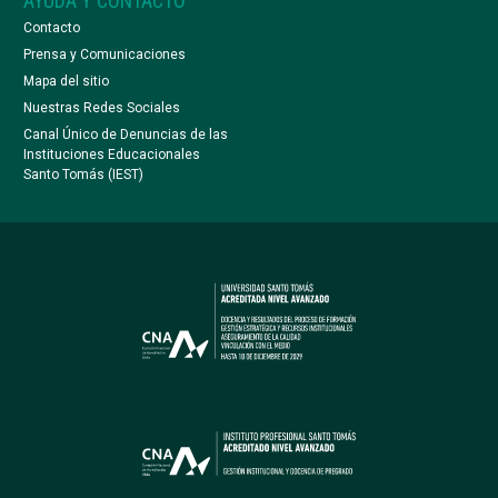
AYUDA Y CONTACTO
Contacto
Prensa y Comunicaciones
Mapa del sitio
Nuestras Redes Sociales
Canal Único de Denuncias de las
Instituciones Educacionales
Santo Tomás (IEST)