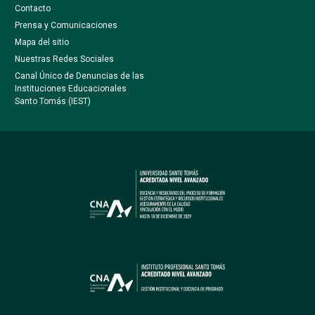
Contacto
Prensa y Comunicaciones
Mapa del sitio
Nuestras Redes Sociales
Canal Único de Denuncias de las
Instituciones Educacionales
Santo Tomás (IEST)