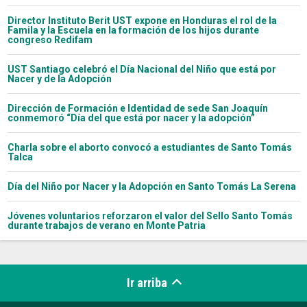
Director Instituto Berit UST expone en Honduras el rol de la
Famila y la Escuela en la formación de los hijos durante
congreso Redifam
UST Santiago celebró el Día Nacional del Niño que está por
Nacer y de la Adopción
Dirección de Formación e Identidad de sede San Joaquín
conmemoró “Día del que está por nacer y la adopción”
Charla sobre el aborto convocó a estudiantes de Santo Tomás
Talca
Día del Niño por Nacer y la Adopción en Santo Tomás La Serena
Jóvenes voluntarios reforzaron el valor del Sello Santo Tomás
durante trabajos de verano en Monte Patria
Ir arriba