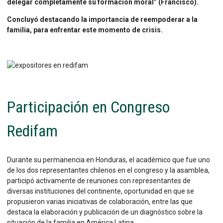
delegar completamente su formación moral” (Francisco).
Concluyó destacando la importancia de reempoderar a la
familia, para enfrentar este momento de crisis.
Participación en Congreso
Redifam
Durante su permanencia en Honduras, el académico que fue uno
de los dos representantes chilenos en el congreso y la asamblea,
participó activamente de reuniones con representantes de
diversas instituciones del continente, oportunidad en que se
propusieron varias iniciativas de colaboración, entre las que
destaca la elaboración y publicación de un diagnóstico sobre la
situación de la familia en América Latina.