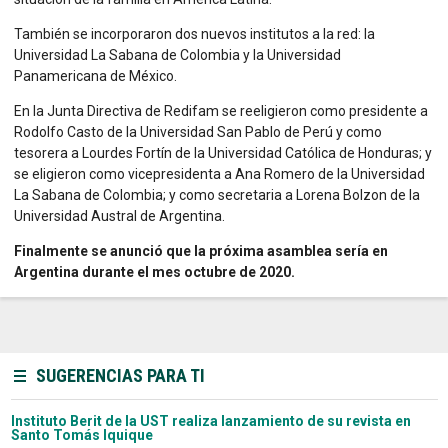
También se incorporaron dos nuevos institutos a la red: la
Universidad La Sabana de Colombia y la Universidad
Panamericana de México.
En la Junta Directiva de Redifam se reeligieron como presidente a
Rodolfo Casto de la Universidad San Pablo de Perú y como
tesorera a Lourdes Fortín de la Universidad Católica de Honduras; y
se eligieron como vicepresidenta a Ana Romero de la Universidad
La Sabana de Colombia; y como secretaria a Lorena Bolzon de la
Universidad Austral de Argentina.
Finalmente se anunció que la próxima asamblea sería en
Argentina durante el mes octubre de 2020.
SUGERENCIAS PARA TI
Instituto Berit de la UST realiza lanzamiento de su revista en
Santo Tomás Iquique