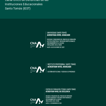
Instituciones Educacionales
Santo Tomás (IEST)