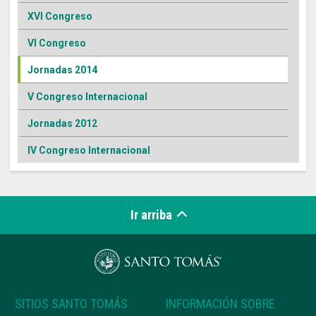
XVI Congreso
VI Congreso
Jornadas 2014
V Congreso Internacional
Jornadas 2012
IV Congreso Internacional
Ir arriba
SITIOS SANTO TOMÁS
INFORMACIÓN SOBRE