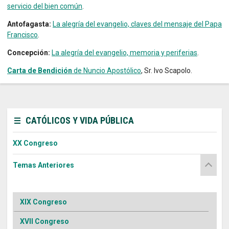
servicio del bien común
.
Antofagasta:
La alegría del evangelio, claves del mensaje del Papa
Francisco
.
Concepción:
La alegría del evangelio, memoria y periferias
.
Carta de Bendición
de Nuncio Apostólico
, Sr. Ivo Scapolo.
CATÓLICOS Y VIDA PÚBLICA
XX Congreso
Temas Anteriores
XIX Congreso
XVII Congreso