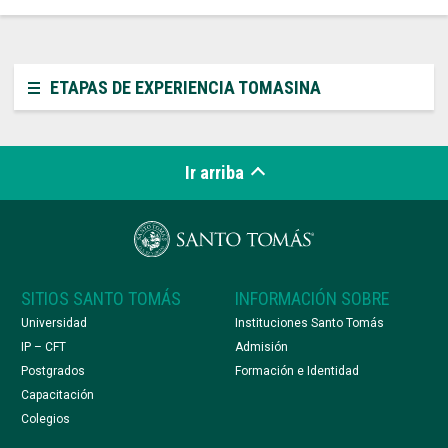
ETAPAS DE EXPERIENCIA TOMASINA
Ir arriba
SITIOS SANTO TOMÁS
INFORMACIÓN SOBRE
Universidad
Instituciones Santo Tomás
IP – CFT
Admisión
Postgrados
Formación e Identidad
Capacitación
Colegios