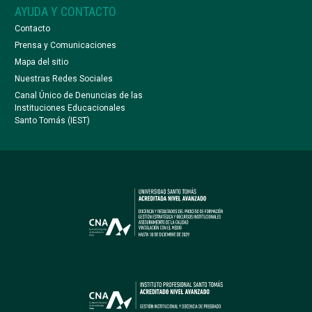
AYUDA Y CONTACTO
Contacto
Prensa y Comunicaciones
Mapa del sitio
Nuestras Redes Sociales
Canal Único de Denuncias de las
Instituciones Educacionales
Santo Tomás (IEST)