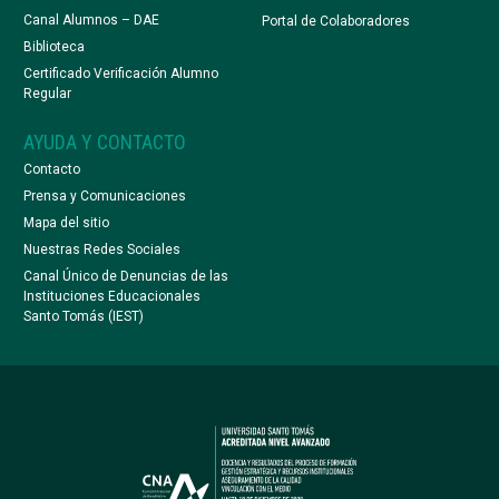
Canal Alumnos – DAE
Portal de Colaboradores
Biblioteca
Certificado Verificación Alumno
Regular
AYUDA Y CONTACTO
Contacto
Prensa y Comunicaciones
Mapa del sitio
Nuestras Redes Sociales
Canal Único de Denuncias de las
Instituciones Educacionales
Santo Tomás (IEST)