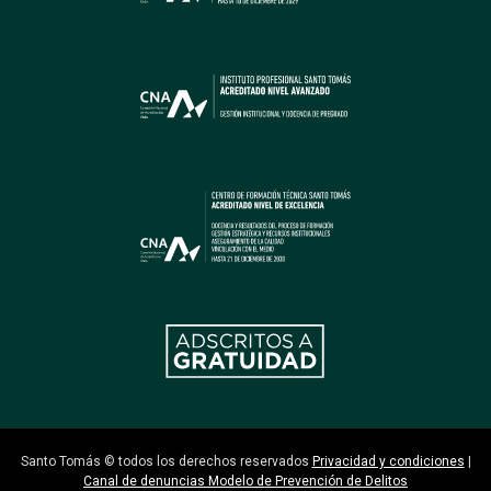
Santo Tomás © todos los derechos reservados
Privacidad y condiciones
|
Canal de denuncias Modelo de Prevención de Delitos